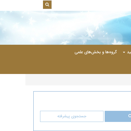
|
ید
گروه‌ها و بخش‌های علمی
جستجوی پیشرفته