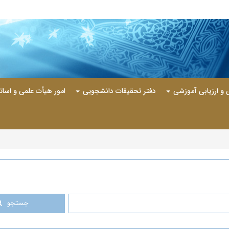
ی و ارزیابی آموزشی
دفتر تحقیقات دانشجویی
امور هیأت علمی و اسات
جستجو