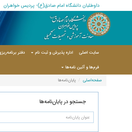
داوطلبان دانشگاه امام صادق(ع)- پردیس خواهران
سایت اصلی
اداره پذیرش و ثبت نام
دفتر برنامه‌ریز
فرم‌ها و آئین نامه‌ها
صفحه‌اصلی
پایان‌نامه‌ها
جستجو در پایان‌نامه‌ها