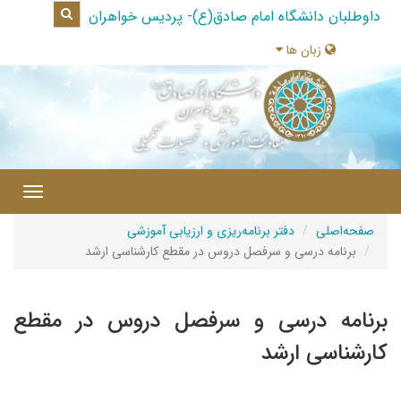
داوطلبان دانشگاه امام صادق(ع)- پردیس خواهران
زبان ها
|
Toggle
gation
صفحه‌اصلی
دفتر برنامه‌ریزی و ارزیابی آموزشی
برنامه درسی و سرفصل دروس در مقطع کارشناسی ارشد
برنامه درسی و سرفصل دروس در مقطع
کارشناسی ارشد