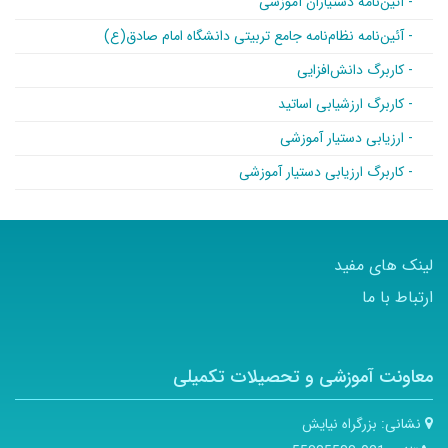
- آئین‌نامه دستیاران آموزشی
- آئین‌نامه نظام‌نامه جامع تربیتی دانشگاه امام صادق(ع)
- کاربرگ دانش‌افزایی
- کاربرگ ارزشیابی اساتید
- ارزیابی دستیار آموزشی
- کاربرگ ارزیابی دستیار آموزشی
لینک های مفید
ارتباط با ما
معاونت آموزشی و تحصیلات تکمیلی
نشانی:
بزرگراه نیایش