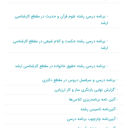
- برنامه درسی رشته علوم قرآن و حدیث در مقطع کارشناسی
ارشد
- برنامه درسی رشته حکمت و کلام شیعی در مقطع کارشناسی
ارشد
- برنامه درسی رشته حقوق خانواده در مقطع کارشناسی ارشد
- برنامه درسی و سرفصل دروس در مقطع دکتری
- 'گزارش نهایی بازنگری ساز و کار ارزیابی
- آئین نامه برنامه‌ریزی کلاس‌ها
- آئین‌نامه تاسیس رشته
- آیین‌نامه چارچوب برنامه درسی