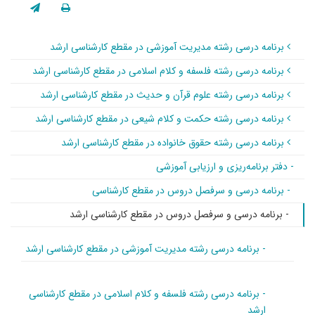
برنامه درسی رشته مدیریت آموزشی در مقطع کارشناسی ارشد
برنامه درسی رشته فلسفه و کلام اسلامی در مقطع کارشناسی ارشد
برنامه درسی رشته علوم قرآن و حدیث در مقطع کارشناسی ارشد
برنامه درسی رشته حکمت و کلام شیعی در مقطع کارشناسی ارشد
برنامه درسی رشته حقوق خانواده در مقطع کارشناسی ارشد
- دفتر برنامه‌ریزی و ارزیابی آموزشی
- برنامه درسی و سرفصل دروس در مقطع کارشناسی
- برنامه درسی و سرفصل دروس در مقطع کارشناسی ارشد
- برنامه درسی رشته مدیریت آموزشی در مقطع کارشناسی ارشد
- برنامه درسی رشته فلسفه و کلام اسلامی در مقطع کارشناسی
ارشد