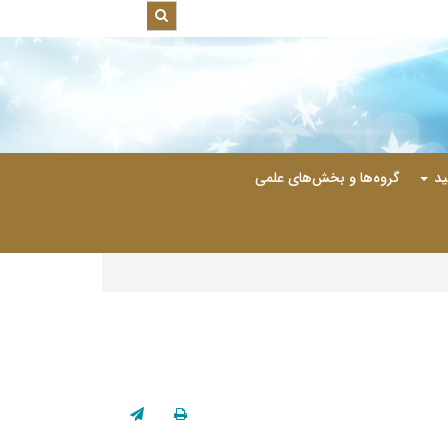
|
ید
گروه‌ها و بخش‌های علمی