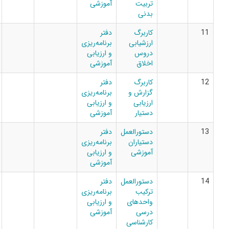
تربیت
آموزشی
بدنی
کاربرگ
دفتر
ارزشیابی
برنامه‌ریزی
دروس
و ارزیابی
اخلاق
آموزشی
کاربرگ
دفتر
گزارش و
برنامه‌ریزی
ارزیابی
و ارزیابی
دستیار
آموزشی
دستورالعمل
دفتر
دستیاران
برنامه‌ریزی
آموزشی
و ارزیابی
آموزشی
دستورالعمل
دفتر
ترکیب
برنامه‌ریزی
واحدهای
و ارزیابی
درسی
آموزشی
کارشناسی