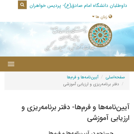
گاه امام صادق(ع)- پردیس خواهران
ها
|
Toggle
navigation
آیین‌نامه‌ها و فرم‌ها
ریزی و ارزیابی آموزشی
 و فرم‌ها- دفتر برنامه‌ریزی و
وزشی
ر آیین‌نامه‌ها و فرم‌ها