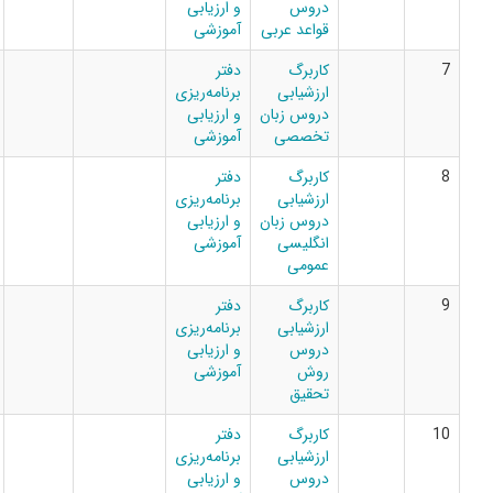
دروس
و ارزیابی
قواعد عربی
آموزشی
کاربرگ
دفتر
ارزشیابی
برنامه‌ریزی
دروس زبان
و ارزیابی
تخصصی
آموزشی
کاربرگ
دفتر
ارزشیابی
برنامه‌ریزی
دروس زبان
و ارزیابی
انگلیسی
آموزشی
عمومی
کاربرگ
دفتر
ارزشیابی
برنامه‌ریزی
دروس
و ارزیابی
روش
آموزشی
تحقیق
کاربرگ
دفتر
ارزشیابی
برنامه‌ریزی
دروس
و ارزیابی