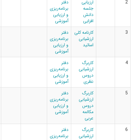
ارزیابی
دفتر
جلسه
برنامه‌ریزی
دانش
و ارزیابی
افزایی
آموزشی
کارنامه کلی
دفتر
ارزشیابی
برنامه‌ریزی
اساتید
و ارزیابی
آموزشی
کاربرگ
دفتر
ارزشیابی
برنامه‌ریزی
دروس
و ارزیابی
نظری
آموزشی
کاربرگ
دفتر
ارزشیابی
برنامه‌ریزی
دروس
و ارزیابی
مکالمه
آموزشی
عربی
کاربرگ
دفتر
ارزشیابی
برنامه‌ریزی